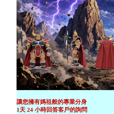
讓您擁有媽祖般的專業分身
1天 24 小時回答客戶的詢問